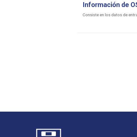
Información de O
Consiste en los datos de entr