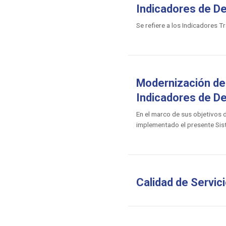
Indicadores de 
Se refiere a los Indicadores T
Modernización de 
Indicadores de 
En el marco de sus objetivos 
implementado el presente Si
Calidad de Servic