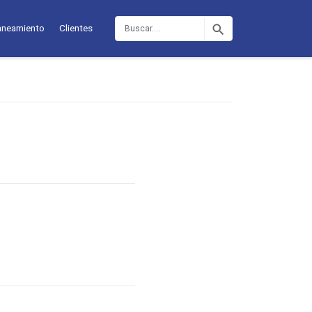
Buscar
aneamiento
Clientes