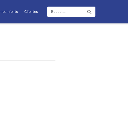
Buscar
aneamiento
Clientes