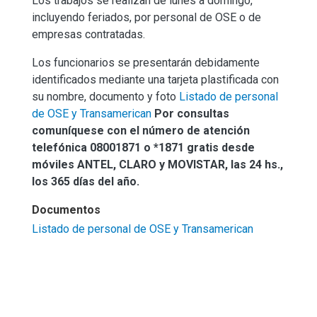
Los trabajos se realizan de lunes a domingo,
incluyendo feriados, por personal de OSE o de
empresas contratadas.
Los funcionarios se presentarán debidamente
identificados mediante una tarjeta plastificada con
su nombre, documento y foto
Listado de personal
de OSE y Transamerican
Por consultas
comuníquese con el número de atención
telefónica 08001871 o *1871 gratis desde
móviles ANTEL, CLARO y MOVISTAR, las 24 hs.,
los 365 días del año.
Documentos
Listado de personal de OSE y Transamerican