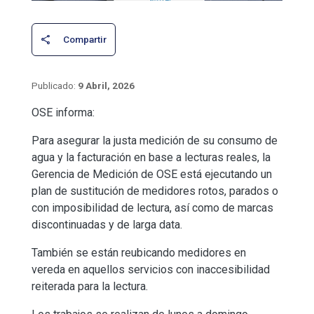
9 Abril, 2026
OSE informa:
Para asegurar la justa medición de su consumo de
agua y la facturación en base a lecturas reales, la
Gerencia de Medición de OSE está ejecutando un
plan de sustitución de medidores rotos, parados o
con imposibilidad de lectura, así como de marcas
discontinuadas y de larga data.
También se están reubicando medidores en
vereda en aquellos servicios con inaccesibilidad
reiterada para la lectura.