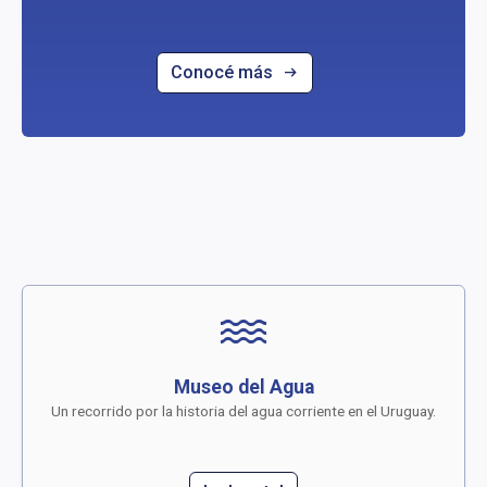
Conocé más
water
Museo del Agua
Un recorrido por la historia del agua corriente en el Uruguay.