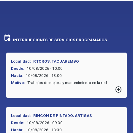
calendar_clock
INTERRUPCIONES DE SERVICIOS PROGRAMADOS
Localidad:
P.TOROS, TACUAREMBO
Desde:
10/08/2026 - 10:00
Hasta:
10/08/2026 - 13:00
Motivo:
Trabajos de mejora y mantenimiento en la red..
add_circle
Localidad:
RINCON DE PINTADO, ARTIGAS
Desde:
10/08/2026 - 09:30
Hasta:
10/08/2026 - 13:30