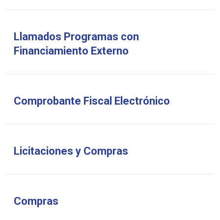
Llamados Programas con
Financiamiento Externo
Comprobante Fiscal Electrónico
Licitaciones y Compras
Compras