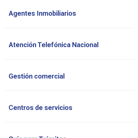
Agentes Inmobiliarios
Atención Telefónica Nacional
Gestión comercial
Centros de servicios