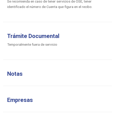
Se recomienda en caso de tener servicios de OSE, tener
identificado el número de Cuenta que figura en el recibo.
Trámite Documental
Temporalmente fuera de servicio
Notas
Empresas