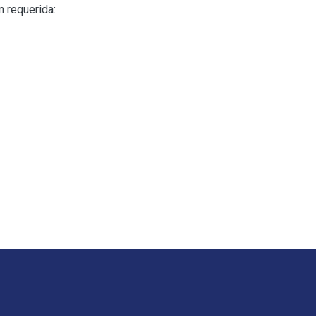
n requerida: