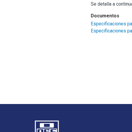
Se detalla a continu
Documentos
Especificaciones pa
Especificaciones pa