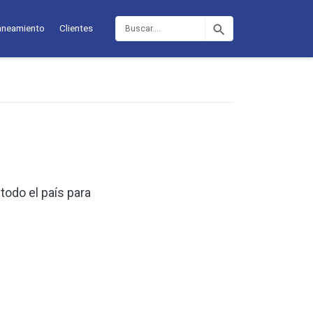
Buscar
aneamiento
Clientes
todo el país para