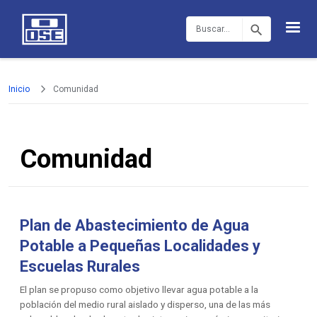
Pasar al contenido principal
Buscar
Inicio
Comunidad
Comunidad
Plan de Abastecimiento de Agua
Potable a Pequeñas Localidades y
Escuelas Rurales
El plan se propuso como objetivo llevar agua potable a la
población del medio rural aislado y disperso, una de las más