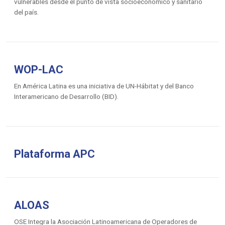
vulnerables desde el punto de vista socioeconómico y sanitario
del país.
WOP-LAC
En América Latina es una iniciativa de UN-Hábitat y del Banco
Interamericano de Desarrollo (BID).
Plataforma APC
ALOAS
OSE Integra la Asociación Latinoamericana de Operadores de