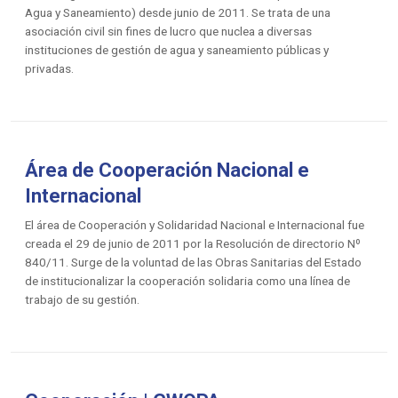
Agua y Saneamiento) desde junio de 2011. Se trata de una
asociación civil sin fines de lucro que nuclea a diversas
instituciones de gestión de agua y saneamiento públicas y
privadas.
Área de Cooperación Nacional e
Internacional
El área de Cooperación y Solidaridad Nacional e Internacional fue
creada el 29 de junio de 2011 por la Resolución de directorio Nº
840/11. Surge de la voluntad de las Obras Sanitarias del Estado
de institucionalizar la cooperación solidaria como una línea de
trabajo de su gestión.