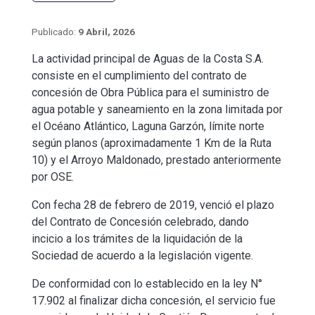
9 Abril, 2026
La actividad principal de Aguas de la Costa S.A.
consiste en el cumplimiento del contrato de
concesión de Obra Pública para el suministro de
agua potable y saneamiento en la zona limitada por
el Océano Atlántico, Laguna Garzón, límite norte
según planos (aproximadamente 1 Km de la Ruta
10) y el Arroyo Maldonado, prestado anteriormente
por OSE.
Con fecha 28 de febrero de 2019, venció el plazo
del Contrato de Concesión celebrado, dando
incicio a los trámites de la liquidación de la
Sociedad de acuerdo a la legislación vigente.
De conformidad con lo establecido en la ley N°
17.902 al finalizar dicha concesión, el servicio fue