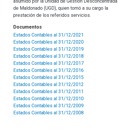
asumido por la Unidad de Gestión Desconcentrada
de Maldonado (UGD), quien tomó a su cargo la
prestación de los referidos servicios.
Documentos
Estados Contables al 31/12/2021
Estados Contables al 31/12/2020
Estados Contables al 31/12/2019
Estados Contables al 31/12/2018
Estados Contables al 31/12/2017
Estados Contables al 31/12/2016
Estados Contables al 31/12/2015
Estados Contables al 31/12/2012
Estados Contables al 31/12/2011
Estados Contables al 31/12/2010
Estados Contables al 31/12/2009
Estados Contables al 31/12/2008