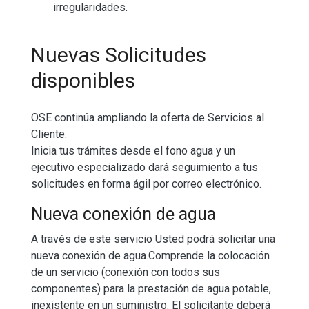
irregularidades.
Nuevas Solicitudes
disponibles
OSE continúa ampliando la oferta de Servicios al
Cliente.
Inicia tus trámites desde el fono agua y un
ejecutivo especializado dará seguimiento a tus
solicitudes en forma ágil por correo electrónico.
Nueva conexión de agua
A través de este servicio Usted podrá solicitar una
nueva conexión de agua.Comprende la colocación
de un servicio (conexión con todos sus
componentes) para la prestación de agua potable,
inexistente en un suministro. El solicitante deberá