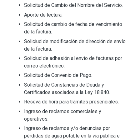
Solicitud de Cambio del Nombre del Servicio.
Aporte de lectura.
Solicitud de cambio de fecha de vencimiento
de la factura.
Soliciud de modificación de dirección de envío
de la factura.
Soliciud de adhesión al envío de facturas por
correo electrónico.
Solicitud de Convenio de Pago.
Solicitud de Constancias de Deuda y
Certificados asociados a la Ley 18.840.
Reseva de hora para trámites presenciales.
Ingreso de reclamos comerciales y
operativos.
Ingreso de reclamos y/o denuncias por
pérdidas de agua potable en la vía pública e