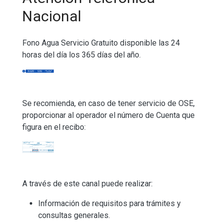
Nacional
Fono Agua Servicio Gratuito disponible las 24
horas del día los 365 días del año.
Imagen
Se recomienda, en caso de tener servicio de OSE,
proporcionar al operador el número de Cuenta que
figura en el recibo:
Imagen
A través de este canal puede realizar:
Información de requisitos para trámites y
consultas generales.