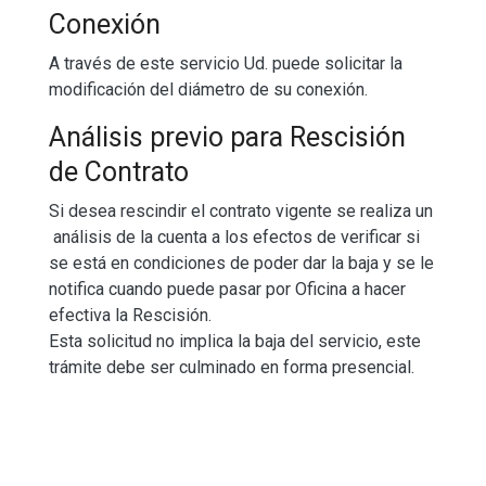
Conexión
A través de este servicio Ud. puede solicitar la
modificación del diámetro de su conexión.
Análisis previo para Rescisión
de Contrato
Si desea rescindir el contrato vigente se realiza un
análisis de la cuenta a los efectos de verificar si
se está en condiciones de poder dar la baja y se le
notifica cuando puede pasar por Oficina a hacer
efectiva la Rescisión.
Esta solicitud no implica la baja del servicio, este
trámite debe ser culminado en forma presencial.