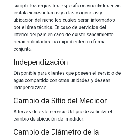
cumplir los requisitos específicos vinculados a las
instalaciones internas y a las exigencias y
ubicación del nicho los cuales serán informados
por el área técnica. En caso de servicios del
interior del país en caso de existir saneamiento
serán solicitados los expedientes en forma
conjunta.
Independización
Disponible para clientes que poseen el servicio de
agua compartido con otras unidades y desean
independizarse.
Cambio de Sitio del Medidor
A través de este servicio Ud. puede solicitar el
cambio de ubicación del medidor.
Cambio de Diámetro de la