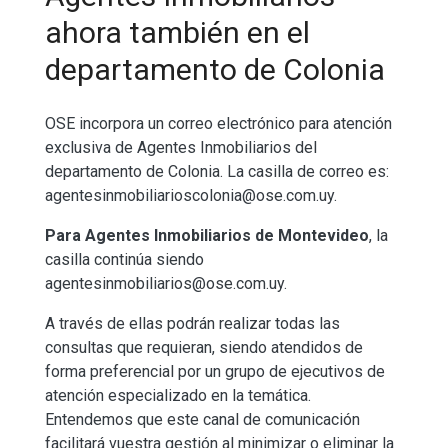
ahora también en el
departamento de Colonia
OSE incorpora un correo electrónico para atención
exclusiva de Agentes Inmobiliarios del
departamento de Colonia. La casilla de correo es:
agentesinmobiliarioscolonia@ose.com.uy.
Para Agentes Inmobiliarios de Montevideo
, la
casilla continúa siendo
agentesinmobiliarios@ose.com.uy.
A través de ellas podrán realizar todas las
consultas que requieran, siendo atendidos de
forma preferencial por un grupo de ejecutivos de
atención especializado en la temática.
Entendemos que este canal de comunicación
facilitará vuestra gestión al minimizar o eliminar la