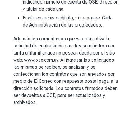
indicando: número de cuenta de OSE, dirección
y titular de cada una.
Enviar en archivo adjunto, si se posee, Carta
de Administración de las propiedades.
Además les comentamos que ya está activa la
solicitud de contratación para los suministros con
tarifa unifamiliar que no posean deuda por el sitio
web: www.ose.com.uy. Al ingresar las solicitudes
las mismas se reciben, se analizan y se
confeccionan los contratos que son enviados por
medio de El Correo con respuesta postal paga, a la
dirección solicitada. Los contratos firmados deben
ser devueltos a OSE, para ser actualizados y
archivados.