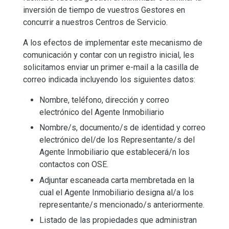
inversión de tiempo de vuestros Gestores en
concurrir a nuestros Centros de Servicio.
A los efectos de implementar este mecanismo de
comunicación y contar con un registro inicial, les
solicitamos enviar un primer e-mail a la casilla de
correo indicada incluyendo los siguientes datos:
Nombre, teléfono, dirección y correo
electrónico del Agente Inmobiliario
Nombre/s, documento/s de identidad y correo
electrónico del/de los Representante/s del
Agente Inmobiliario que establecerá/n los
contactos con OSE.
Adjuntar escaneada carta membretada en la
cual el Agente Inmobiliario designa al/a los
representante/s mencionado/s anteriormente.
Listado de las propiedades que administran