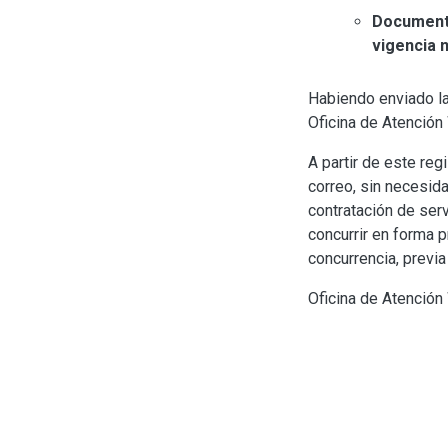
Documenta
vigencia 
Habiendo enviado la
Oficina de Atención
A partir de este reg
correo, sin necesida
contratación de ser
concurrir en forma p
concurrencia, previa
Oficina de Atención